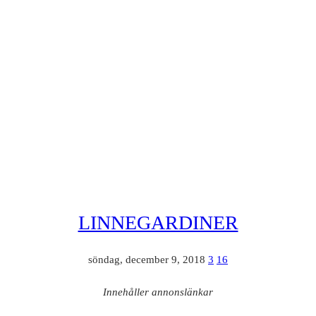
LINNEGARDINER
söndag, december 9, 2018
3
16
Innehåller annonslänkar