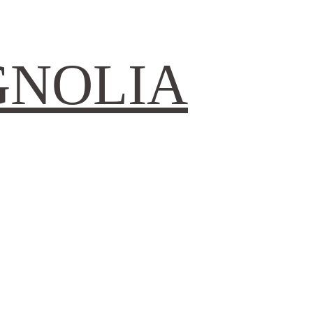
GNOLIA