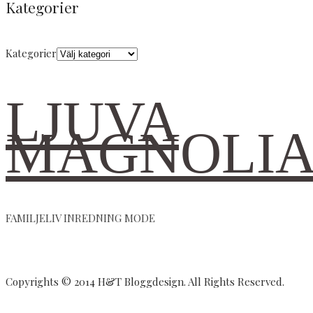
Kategorier
Kategorier
LJUVA
MAGNOLI
FAMILJELIV INREDNING MODE
Copyrights © 2014 H&T Bloggdesign. All Rights Reserved.