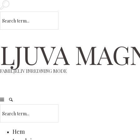
LJUVA MAG
FAMILJELIV INREDNING MODE
Hem