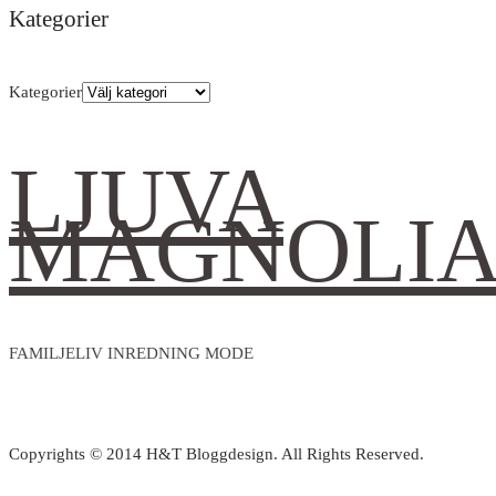
Kategorier
Kategorier
LJUVA
MAGNOLI
FAMILJELIV INREDNING MODE
Copyrights © 2014 H&T Bloggdesign. All Rights Reserved.