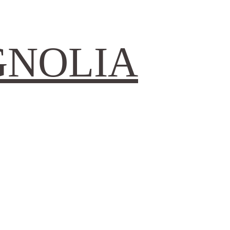
GNOLIA