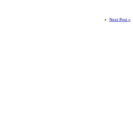
Next Post »