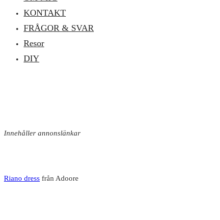
KONTAKT
FRÅGOR & SVAR
Resor
DIY
Innehåller annonslänkar
Riano dress
från Adoore