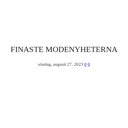
FINASTE MODENYHETERNA
söndag, augusti 27, 2023
0
0