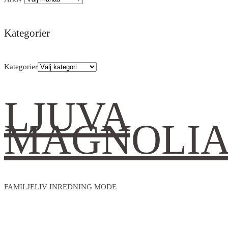
Kategorier
Kategorier
LJUVA
MAGNOLI
FAMILJELIV INREDNING MODE