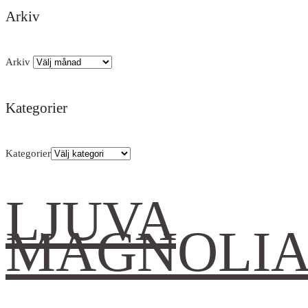
Arkiv
Arkiv
Kategorier
Kategorier
LJUVA
MAGNOLI