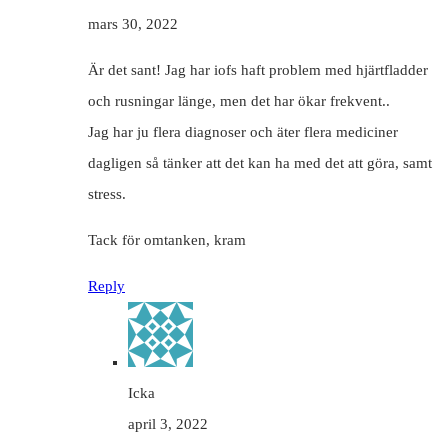
mars 30, 2022
Är det sant! Jag har iofs haft problem med hjärtfladder
och rusningar länge, men det har ökar frekvent..
Jag har ju flera diagnoser och äter flera mediciner
dagligen så tänker att det kan ha med det att göra, samt
stress.
Tack för omtanken, kram
Reply
Icka
april 3, 2022