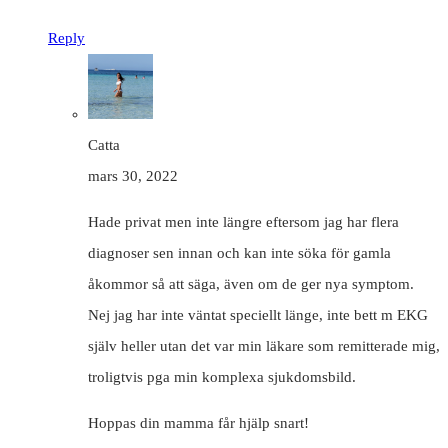
Reply
Catta
mars 30, 2022
Hade privat men inte längre eftersom jag har flera
diagnoser sen innan och kan inte söka för gamla
åkommor så att säga, även om de ger nya symptom.
Nej jag har inte väntat speciellt länge, inte bett m EKG
själv heller utan det var min läkare som remitterade mig,
troligtvis pga min komplexa sjukdomsbild.
Hoppas din mamma får hjälp snart!