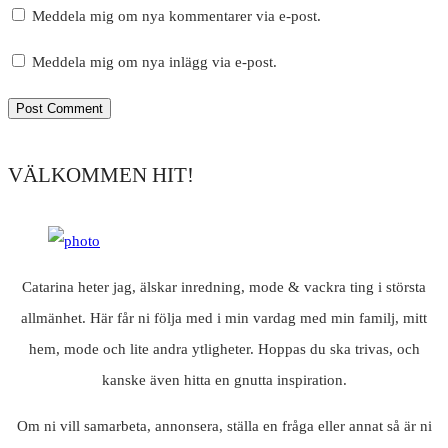
Meddela mig om nya kommentarer via e-post.
Meddela mig om nya inlägg via e-post.
VÄLKOMMEN HIT!
Catarina heter jag, älskar inredning, mode & vackra ting i största
allmänhet. Här får ni följa med i min vardag med min familj, mitt
hem, mode och lite andra ytligheter. Hoppas du ska trivas, och
kanske även hitta en gnutta inspiration.
Om ni vill samarbeta, annonsera, ställa en fråga eller annat så är ni