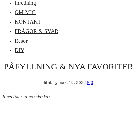
Inredning
OM MIG
KONTAKT
FRÅGOR & SVAR
Resor
DIY
PÅFYLLNING & NYA FAVORITER
lördag, mars 19, 2022
5
0
Innehåller annonslänkar