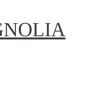
GNOLIA