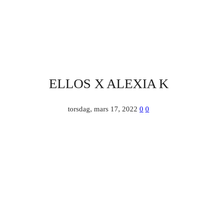
ELLOS X ALEXIA K
torsdag, mars 17, 2022
0
0