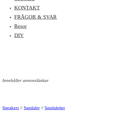
KONTAKT
FRÅGOR & SVAR
Resor
DIY
Innehåller annonslänkar
Sneakers
//
Sandaler
//
Sandaletter