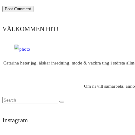
VÄLKOMMEN HIT!
Catarina heter jag, älskar inredning, mode & vackra ting i största all
Om ni vill samarbeta, anno
Instagram