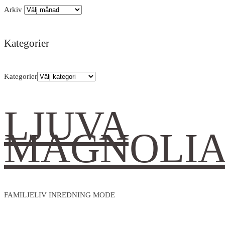
Arkiv
Kategorier
Kategorier
LJUVA
MAGNOLI
FAMILJELIV INREDNING MODE