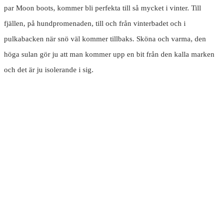
par Moon boots, kommer bli perfekta till så mycket i vinter. Till
fjällen, på hundpromenaden, till och från vinterbadet och i
pulkabacken när snö väl kommer tillbaks. Sköna och varma, den
höga sulan gör ju att man kommer upp en bit från den kalla marken
och det är ju isolerande i sig.