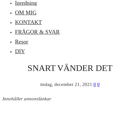
Inredning
OM MIG
KONTAKT
FRÅGOR & SVAR
Resor
DIY
SNART VÄNDER DET
tisdag, december 21, 2021
0
0
Innehåller annonslänkar