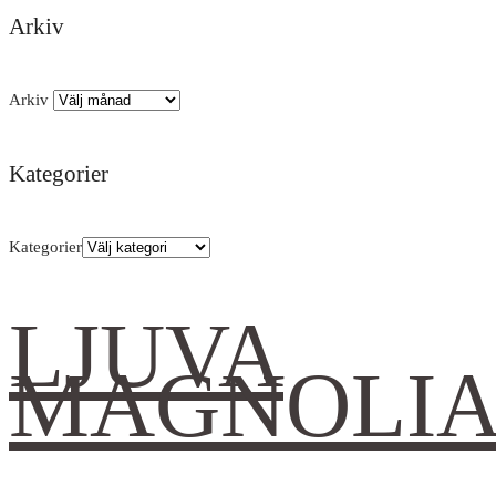
Arkiv
Arkiv
Kategorier
Kategorier
LJUVA
MAGNOLI