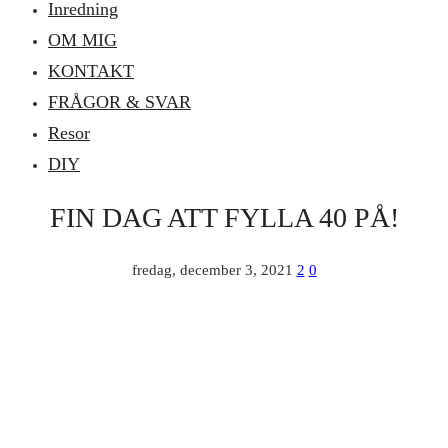
Inredning
OM MIG
KONTAKT
FRÅGOR & SVAR
Resor
DIY
FIN DAG ATT FYLLA 40 PÅ!
fredag, december 3, 2021
2
0