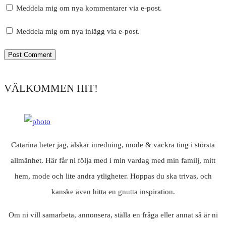
Meddela mig om nya kommentarer via e-post.
Meddela mig om nya inlägg via e-post.
VÄLKOMMEN HIT!
Catarina heter jag, älskar inredning, mode & vackra ting i största
allmänhet. Här får ni följa med i min vardag med min familj, mitt
hem, mode och lite andra ytligheter. Hoppas du ska trivas, och
kanske även hitta en gnutta inspiration.
Om ni vill samarbeta, annonsera, ställa en fråga eller annat så är ni