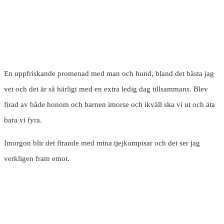
En uppfriskande promenad med man och hund, bland det bästa jag
vet och det är så härligt med en extra ledig dag tillsammans. Blev
firad av både honom och barnen imorse och ikväll ska vi ut och äta
bara vi fyra.
Imorgon blir det firande med mina tjejkompisar och det ser jag
verkligen fram emot.