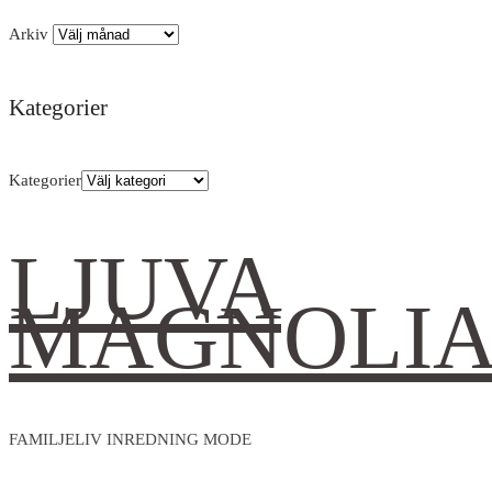
Arkiv
Kategorier
Kategorier
LJUVA
MAGNOLI
FAMILJELIV INREDNING MODE