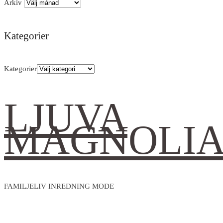
Arkiv
Kategorier
Kategorier
LJUVA
MAGNOLI
FAMILJELIV INREDNING MODE