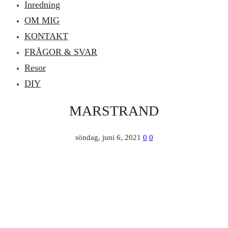
Inredning
OM MIG
KONTAKT
FRÅGOR & SVAR
Resor
DIY
MARSTRAND
söndag, juni 6, 2021
0
0