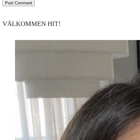
VÄLKOMMEN HIT!