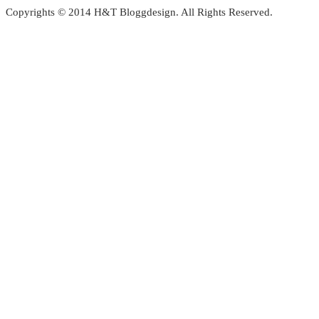
Copyrights © 2014 H&T Bloggdesign. All Rights Reserved.