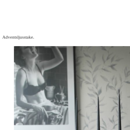
Adventsljusstake.