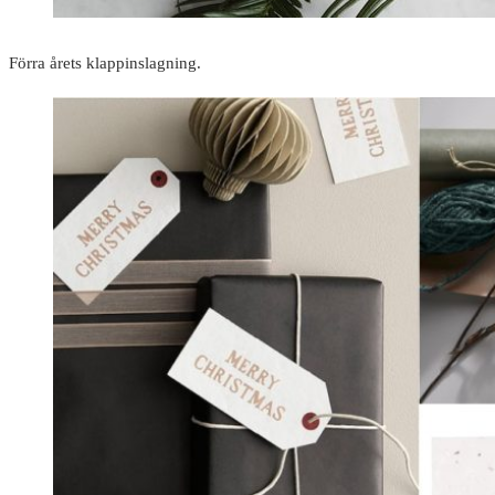
Förra årets klappinslagning.