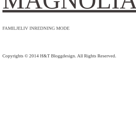
MAGNOLI
FAMILJELIV INREDNING MODE
Copyrights © 2014 H&T Bloggdesign. All Rights Reserved.