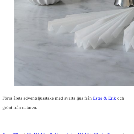
Förra årets adventsljusstake med svarta ljus från
Ester & Erik
och
grönt från naturen.