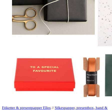
Etiketter & presentpapper Ellos
//
Silkespapper, presentbox, band &