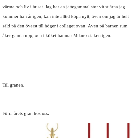
värme och liv i huset. Jag har en jättegammal stor vit stjärna jag
kommer ha i år igen, kan inte alltid köpa nytt, även om jag är helt
såld på den överst till höger i collaget ovan. Även på barnen rum
åker gamla upp, och i köket hamnar Milano-staken igen.
Till granen.
Förra årets gran hos oss.