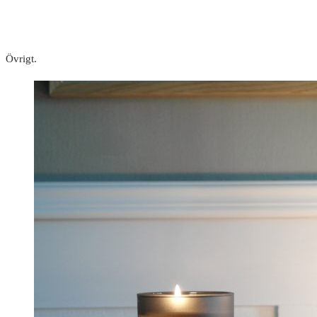
Övrigt.