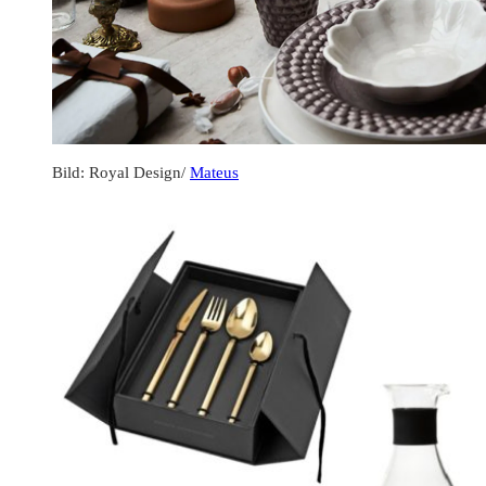
Bild: Royal Design/
Mateus