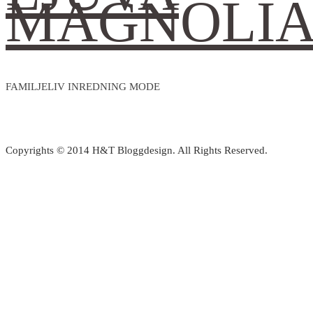
MAGNOLI
FAMILJELIV INREDNING MODE
Copyrights © 2014 H&T Bloggdesign. All Rights Reserved.