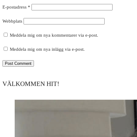
E-postadress
*
Webbplats
Meddela mig om nya kommentarer via e-post.
Meddela mig om nya inlägg via e-post.
VÄLKOMMEN HIT!