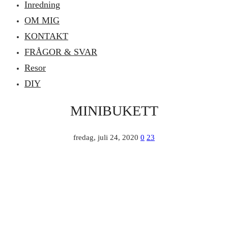
Inredning
OM MIG
KONTAKT
FRÅGOR & SVAR
Resor
DIY
MINIBUKETT
fredag, juli 24, 2020
0
23