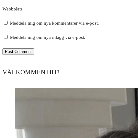
Webbplats
Meddela mig om nya kommentarer via e-post.
Meddela mig om nya inlägg via e-post.
VÄLKOMMEN HIT!