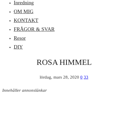
Inredning
OM MIG
KONTAKT
FRÅGOR & SVAR
Resor
DIY
ROSA HIMMEL
lördag, mars 28, 2020
0
33
Innehåller annonslänkar