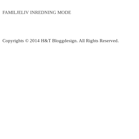
FAMILJELIV INREDNING MODE
Copyrights © 2014 H&T Bloggdesign. All Rights Reserved.