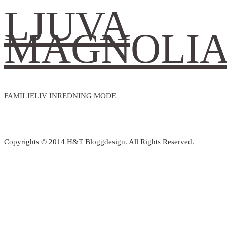
LJUVA
MAGNOLI
FAMILJELIV INREDNING MODE
Copyrights © 2014 H&T Bloggdesign. All Rights Reserved.