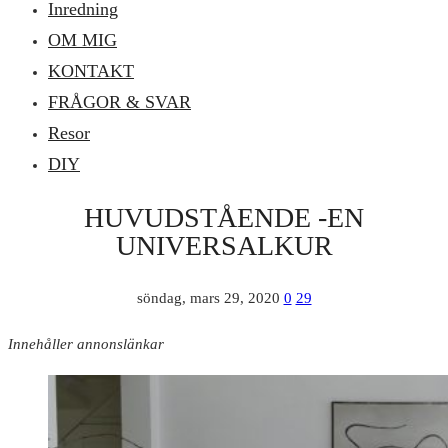
Inredning
OM MIG
KONTAKT
FRÅGOR & SVAR
Resor
DIY
HUVUDSTÅENDE -EN
UNIVERSALKUR
söndag, mars 29, 2020
0
29
Innehåller annonslänkar