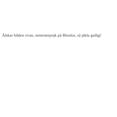
Älskar bilden ovan, semesterpojk på Rhodos, så jäkla gullig!