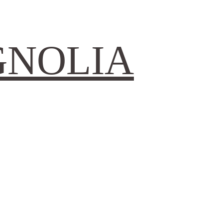
GNOLIA