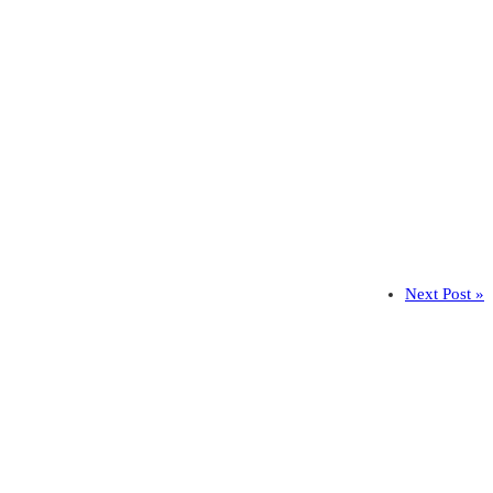
Next Post »