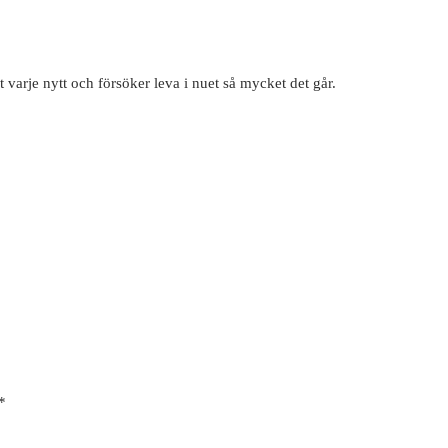
varje nytt och försöker leva i nuet så mycket det går.
*