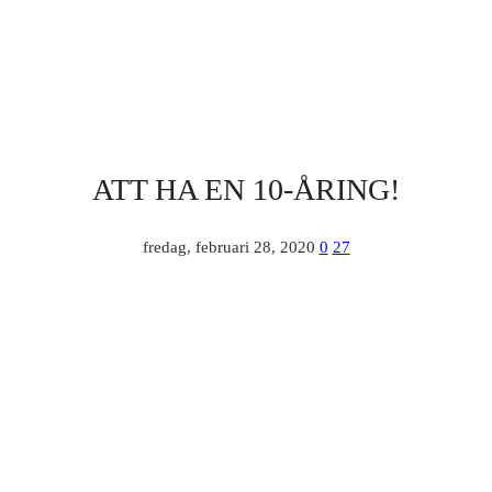
ATT HA EN 10-ÅRING!
fredag, februari 28, 2020
0
27