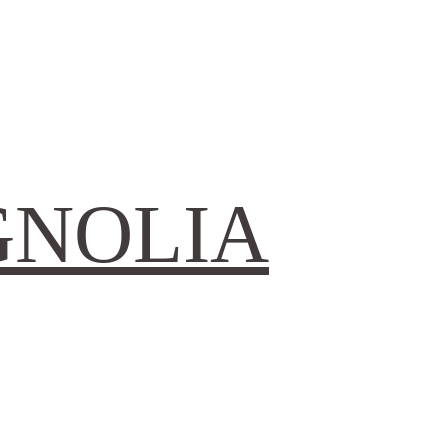
GNOLIA