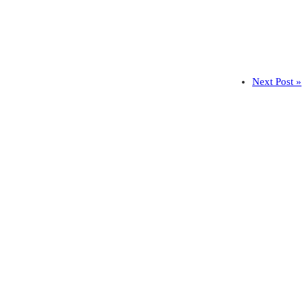
Next Post »