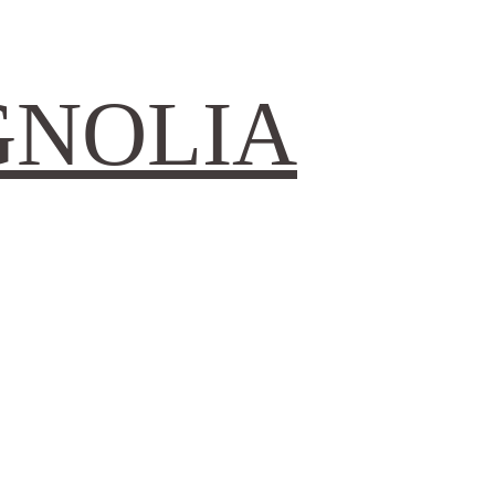
GNOLIA