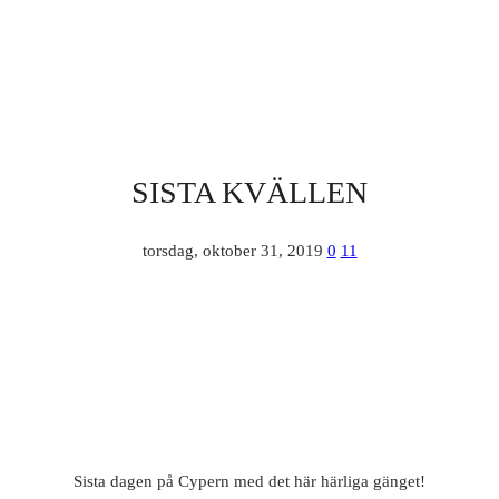
SISTA KVÄLLEN
torsdag, oktober 31, 2019
0
11
Sista dagen på Cypern med det här härliga gänget!