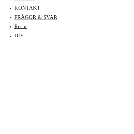
KONTAKT
FRÅGOR & SVAR
Resor
DIY