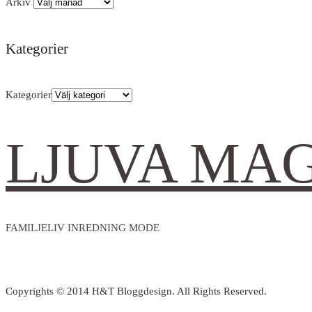
Arkiv
Kategorier
Kategorier
LJUVA MA
FAMILJELIV INREDNING MODE
Copyrights © 2014 H&T Bloggdesign. All Rights Reserved.