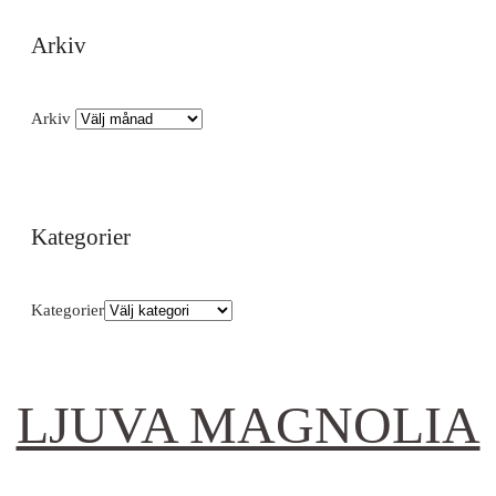
Arkiv
Arkiv
Kategorier
Kategorier
LJUVA MAGNOLIA