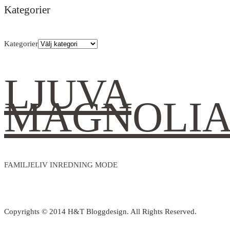
Kategorier
Kategorier
LJUVA
MAGNOLI
FAMILJELIV INREDNING MODE
Copyrights © 2014 H&T Bloggdesign. All Rights Reserved.