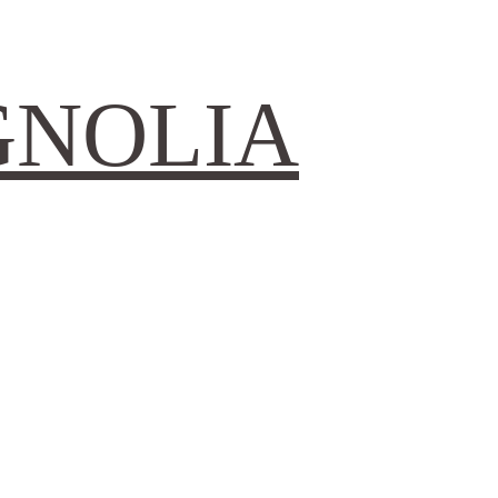
GNOLIA