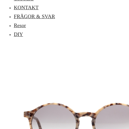
KONTAKT
FRÅGOR & SVAR
Resor
DIY