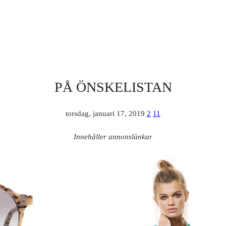
PÅ ÖNSKELISTAN
torsdag, januari 17, 2019
2
11
Innehåller annonslänkar