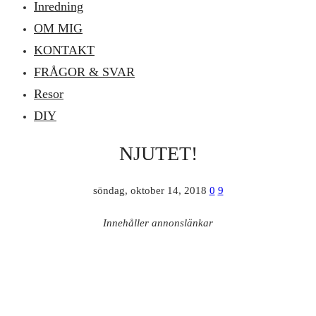
Inredning
OM MIG
KONTAKT
FRÅGOR & SVAR
Resor
DIY
NJUTET!
söndag, oktober 14, 2018
0
9
Innehåller annonslänkar