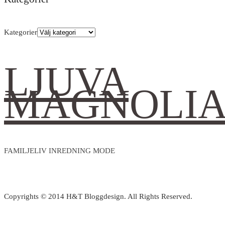
Kategorier
LJUVA
MAGNOLI
FAMILJELIV INREDNING MODE
Copyrights © 2014 H&T Bloggdesign. All Rights Reserved.