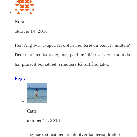
Nora
oktober 14, 2018
Hei! Ang Ivar-skapet. Hvordan monterte du beinet i midten?
Det er en liten kant der, men på dine bilder ser det ut som du
har plassert beinet helt i midten? På forhånd takk.
Reply
Catta
oktober 15, 2018
Jag har satt fast benen rakt över kanterna, funkar