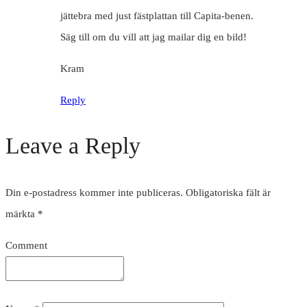
jättebra med just fästplattan till Capita-benen.
Säg till om du vill att jag mailar dig en bild!
Kram
Reply
Leave a Reply
Din e-postadress kommer inte publiceras.
Obligatoriska fält är
märkta
*
Comment