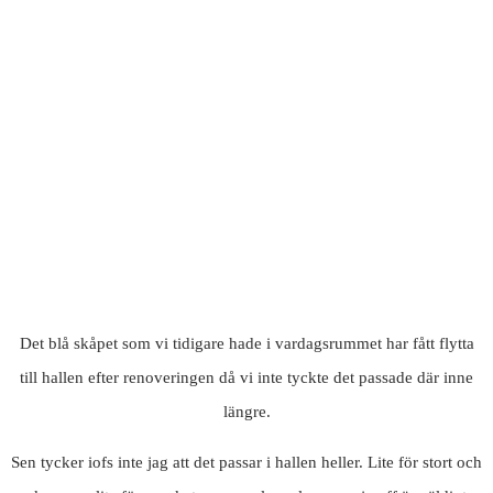
Det blå skåpet som vi tidigare hade i vardagsrummet har fått flytta
till hallen efter renoveringen då vi inte tyckte det passade där inne
längre.
Sen tycker iofs inte jag att det passar i hallen heller. Lite för stort och