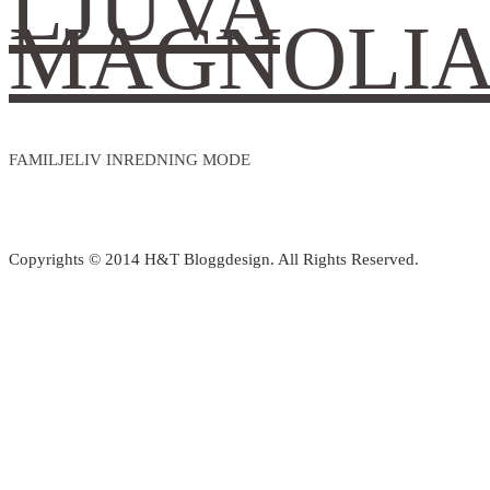
LJUVA
MAGNOLI
FAMILJELIV INREDNING MODE
Copyrights © 2014 H&T Bloggdesign. All Rights Reserved.