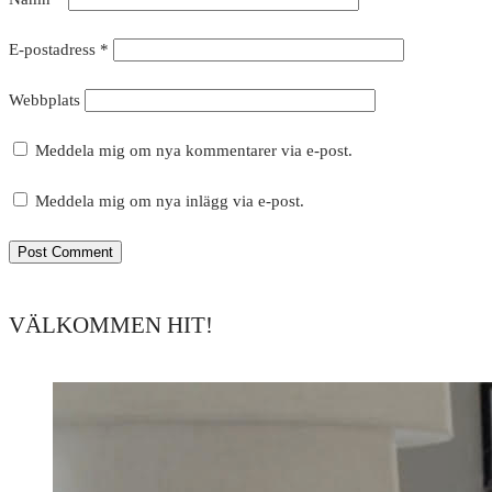
E-postadress
*
Webbplats
Meddela mig om nya kommentarer via e-post.
Meddela mig om nya inlägg via e-post.
VÄLKOMMEN HIT!