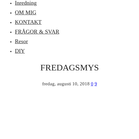
Inredning
OM MIG
KONTAKT
FRÅGOR & SVAR
Resor
DIY
FREDAGSMYS
fredag, augusti 10, 2018
0
9