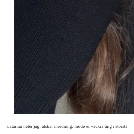
Catarina heter jag, älskar inredning, mode & vackra ting i största