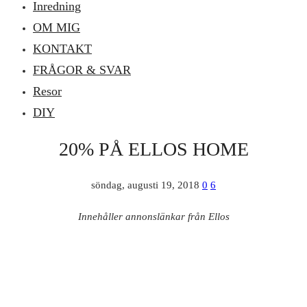
Inredning
OM MIG
KONTAKT
FRÅGOR & SVAR
Resor
DIY
20% PÅ ELLOS HOME
söndag, augusti 19, 2018
0
6
Innehåller annonslänkar från Ellos