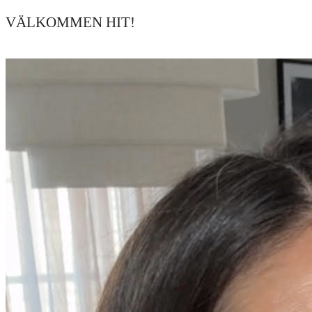
VÄLKOMMEN HIT!