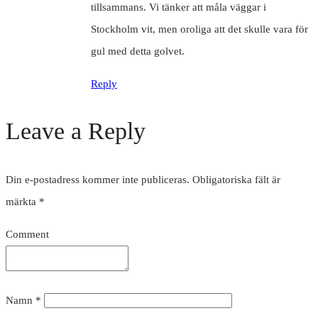
tillsammans. Vi tänker att måla väggar i
Stockholm vit, men oroliga att det skulle vara för
gul med detta golvet.
Reply
Leave a Reply
Din e-postadress kommer inte publiceras.
Obligatoriska fält är
märkta
*
Comment
Namn
*