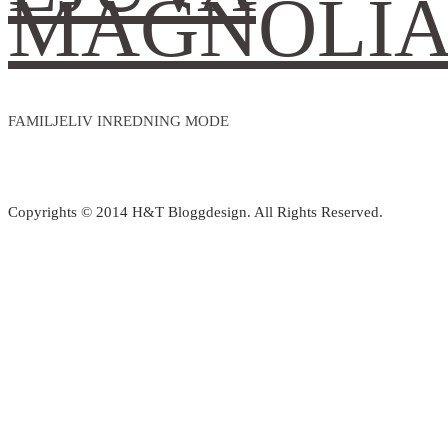
MAGNOLI
FAMILJELIV INREDNING MODE
Copyrights © 2014 H&T Bloggdesign. All Rights Reserved.