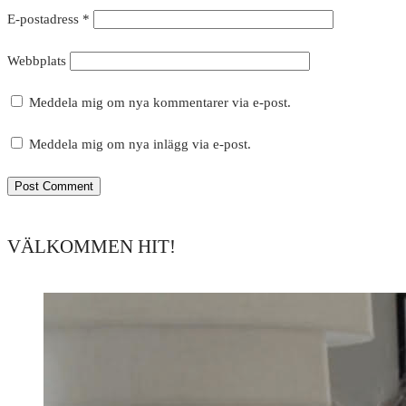
E-postadress
*
Webbplats
Meddela mig om nya kommentarer via e-post.
Meddela mig om nya inlägg via e-post.
VÄLKOMMEN HIT!