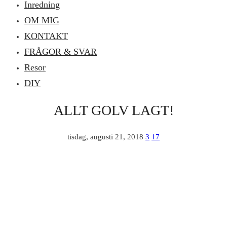
Inredning
OM MIG
KONTAKT
FRÅGOR & SVAR
Resor
DIY
ALLT GOLV LAGT!
tisdag, augusti 21, 2018
3
17