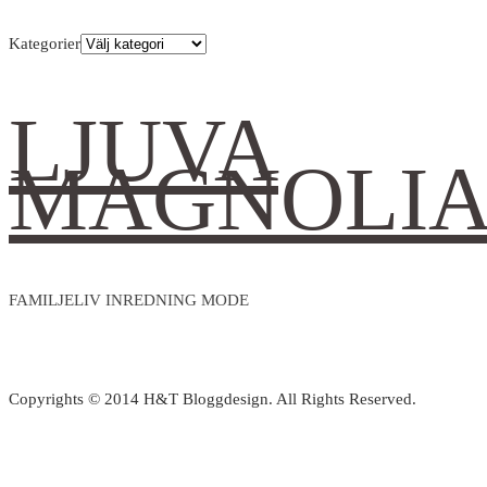
Kategorier
LJUVA
MAGNOLI
FAMILJELIV INREDNING MODE
Copyrights © 2014 H&T Bloggdesign. All Rights Reserved.