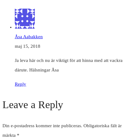
Åsa Aabakken
maj 15, 2018
Ja leva här och nu är viktigt för att hinna med att vackra
därute. Hälsningar Åsa
Reply
Leave a Reply
Din e-postadress kommer inte publiceras.
Obligatoriska fält är
märkta
*