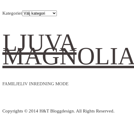
Kategorier
LJUVA
MAGNOLI
FAMILJELIV INREDNING MODE
Copyrights © 2014 H&T Bloggdesign. All Rights Reserved.