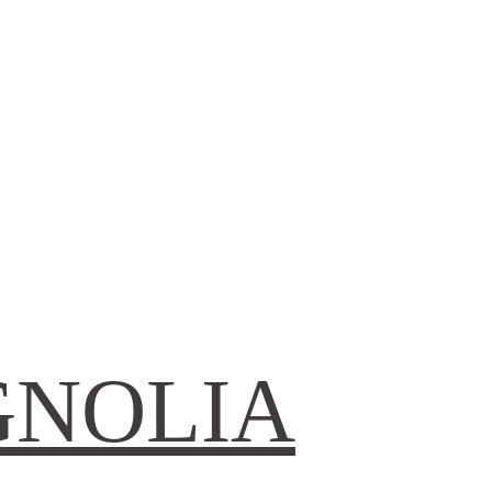
GNOLIA