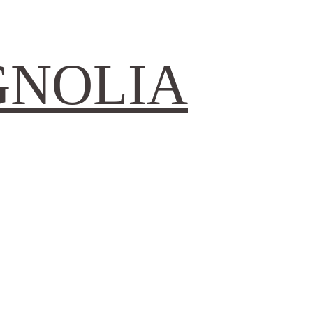
GNOLIA