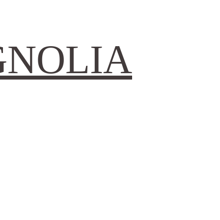
GNOLIA