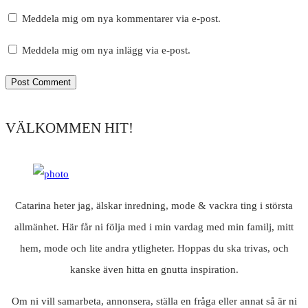
Meddela mig om nya kommentarer via e-post.
Meddela mig om nya inlägg via e-post.
VÄLKOMMEN HIT!
Catarina heter jag, älskar inredning, mode & vackra ting i största
allmänhet. Här får ni följa med i min vardag med min familj, mitt
hem, mode och lite andra ytligheter. Hoppas du ska trivas, och
kanske även hitta en gnutta inspiration.
Om ni vill samarbeta, annonsera, ställa en fråga eller annat så är ni