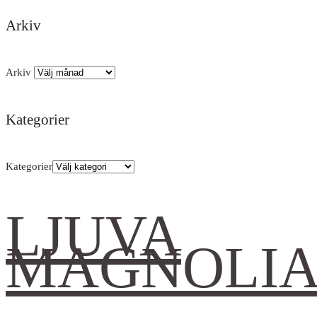
Arkiv
Arkiv
Kategorier
Kategorier
LJUVA
MAGNOLI