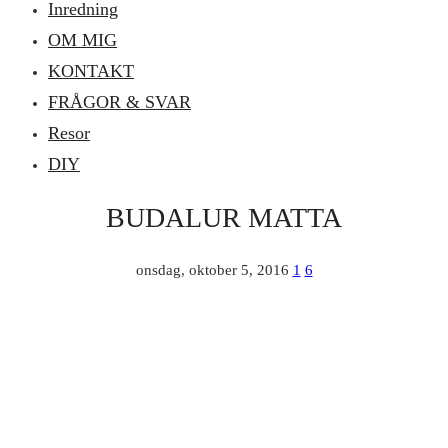
Inredning
OM MIG
KONTAKT
FRÅGOR & SVAR
Resor
DIY
BUDALUR MATTA
onsdag, oktober 5, 2016
1
6