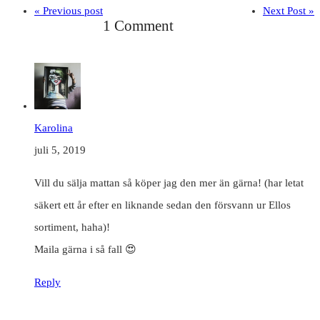
« Previous post
Next Post »
1 Comment
Karolina
juli 5, 2019
Vill du sälja mattan så köper jag den mer än gärna! (har letat
säkert ett år efter en liknande sedan den försvann ur Ellos
sortiment, haha)!
Maila gärna i så fall 😍
Reply