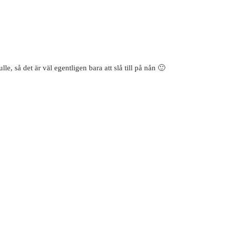
lle, så det är väl egentligen bara att slå till på nån 🙂