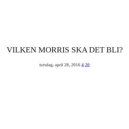
VILKEN MORRIS SKA DET BLI?
torsdag, april 28, 2016
4
20