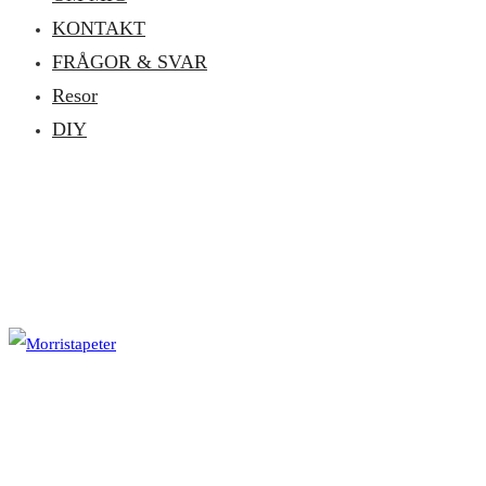
KONTAKT
FRÅGOR & SVAR
Resor
DIY