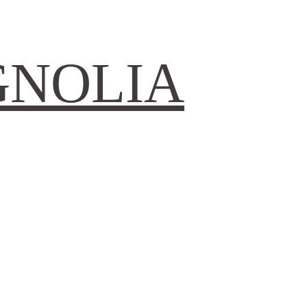
GNOLIA