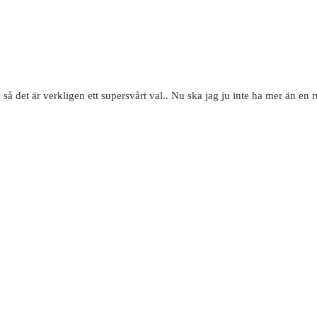
 så det är verkligen ett supersvårt val.. Nu ska jag ju inte ha mer än en ru