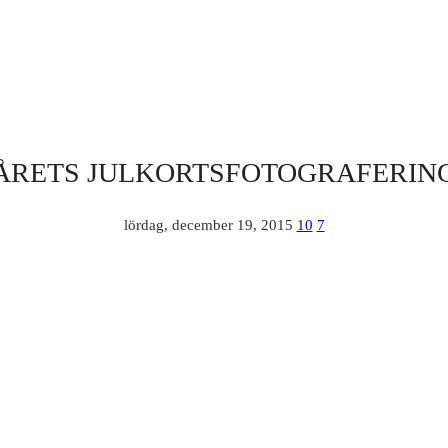
ÅRETS JULKORTSFOTOGRAFERIN
lördag, december 19, 2015
10
7