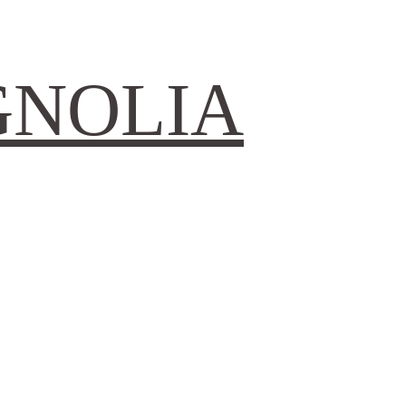
GNOLIA