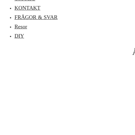
KONTAKT
FRÅGOR & SVAR
Resor
DIY