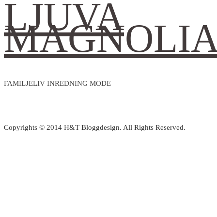
LJUVA
MAGNOLI
FAMILJELIV INREDNING MODE
Copyrights © 2014 H&T Bloggdesign. All Rights Reserved.