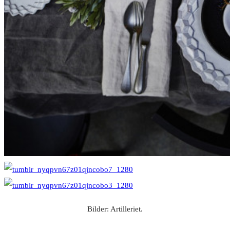
Bilder: Artilleriet.