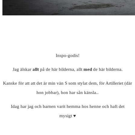
Inspo-godis!
Jag älskar
allt
på de här bilderna, allt
med
de här bilderna.
Kanske för att att det är min vän S som stylat dem, för Artilleriet (där
hon jobbar), hon har sån känsla..
Idag har jag och barnen varit hemma hos henne och haft det
mysigt ♥