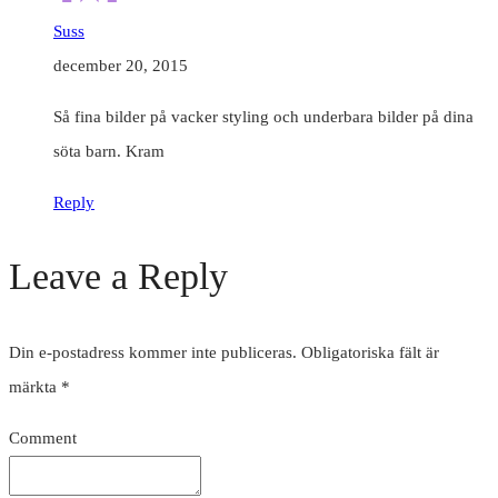
Suss
december 20, 2015
Så fina bilder på vacker styling och underbara bilder på dina
söta barn. Kram
Reply
Leave a Reply
Din e-postadress kommer inte publiceras.
Obligatoriska fält är
märkta
*
Comment