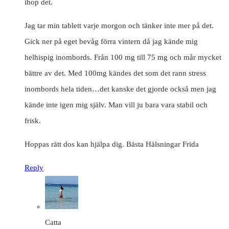
ihop det.
Jag tar min tablett varje morgon och tänker inte mer på det.
Gick ner på eget bevåg förra vintern då jag kände mig
helhispig inombords. Från 100 mg till 75 mg och mår mycket
bättre av det. Med 100mg kändes det som det rann stress
inombords hela tiden…det kanske det gjorde också men jag
kände inte igen mig själv. Man vill ju bara vara stabil och
frisk.
Hoppas rätt dos kan hjälpa dig. Bästa Hälsningar Frida
Reply
Catta