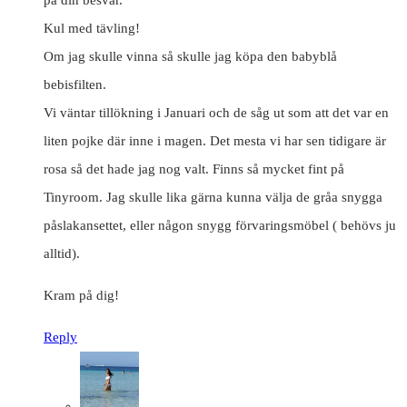
Kul med tävling!
Om jag skulle vinna så skulle jag köpa den babyblå
bebisfilten.
Vi väntar tillökning i Januari och de såg ut som att det var en
liten pojke där inne i magen. Det mesta vi har sen tidigare är
rosa så det hade jag nog valt. Finns så mycket fint på
Tinyroom. Jag skulle lika gärna kunna välja de gråa snygga
påslakansettet, eller någon snygg förvaringsmöbel ( behövs ju
alltid).
Kram på dig!
Reply