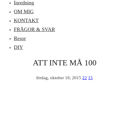
Inredning
OM MIG
KONTAKT
FRÅGOR & SVAR
Resor
DIY
ATT INTE MÅ 100
lördag, oktober 10, 2015
22
15