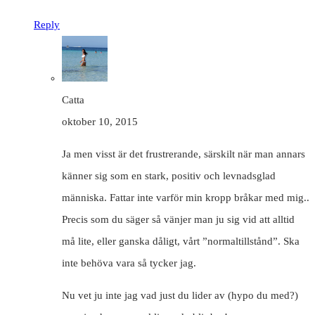
Reply
Catta
oktober 10, 2015
Ja men visst är det frustrerande, särskilt när man annars
känner sig som en stark, positiv och levnadsglad
människa. Fattar inte varför min kropp bråkar med mig..
Precis som du säger så vänjer man ju sig vid att alltid
må lite, eller ganska dåligt, vårt ”normaltillstånd”. Ska
inte behöva vara så tycker jag.
Nu vet ju inte jag vad just du lider av (hypo du med?)