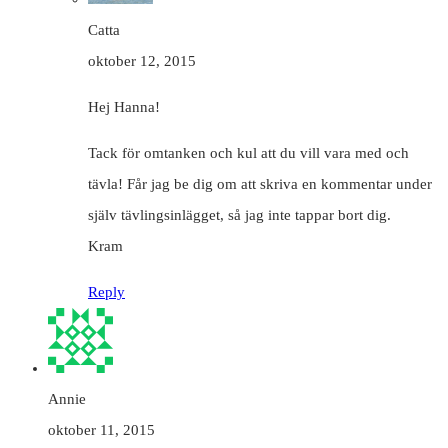
Catta
oktober 12, 2015
Hej Hanna!
Tack för omtanken och kul att du vill vara med och
tävla! Får jag be dig om att skriva en kommentar under
själv tävlingsinlägget, så jag inte tappar bort dig.
Kram
Reply
Annie
oktober 11, 2015