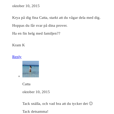
oktober 10, 2015
Krya på dig fina Catta, starkt att du vågar dela med dig.
Hoppas du får svar på dina prover.
Ha en fin helg med familjen??
Kram K
Reply
Catta
oktober 10, 2015
Tack snälla, och vad bra att du tycker det 🙂
Tack detsamma!