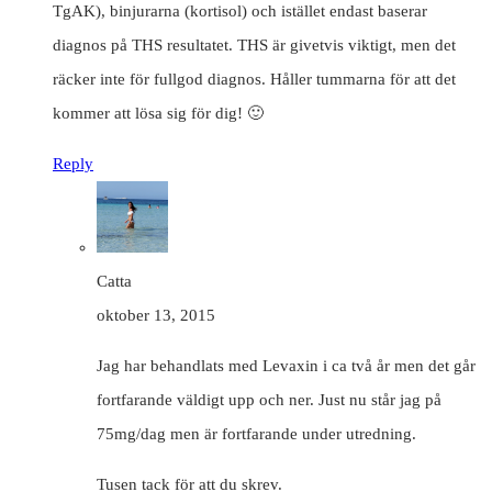
TgAK), binjurarna (kortisol) och istället endast baserar
diagnos på THS resultatet. THS är givetvis viktigt, men det
räcker inte för fullgod diagnos. Håller tummarna för att det
kommer att lösa sig för dig! 🙂
Reply
Catta
oktober 13, 2015
Jag har behandlats med Levaxin i ca två år men det går
fortfarande väldigt upp och ner. Just nu står jag på
75mg/dag men är fortfarande under utredning.
Tusen tack för att du skrev.