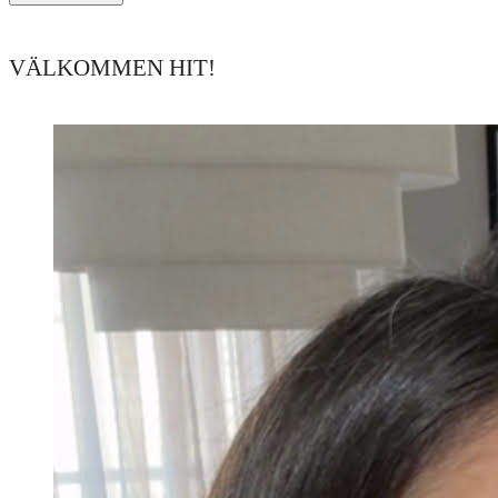
VÄLKOMMEN HIT!