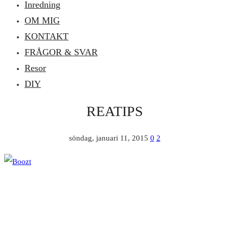
Inredning
OM MIG
KONTAKT
FRÅGOR & SVAR
Resor
DIY
REATIPS
söndag, januari 11, 2015
0
2