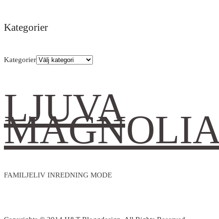
Kategorier
Kategorier
LJUVA
MAGNOLI
FAMILJELIV INREDNING MODE