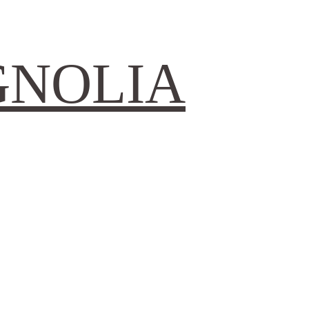
GNOLIA