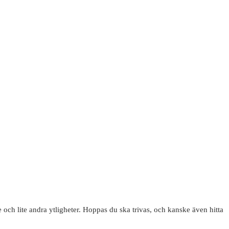
 och lite andra ytligheter. Hoppas du ska trivas, och kanske även hitta