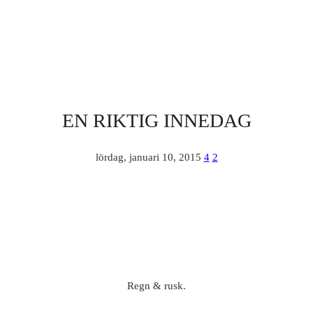
EN RIKTIG INNEDAG
lördag, januari 10, 2015
4
2
Regn & rusk.