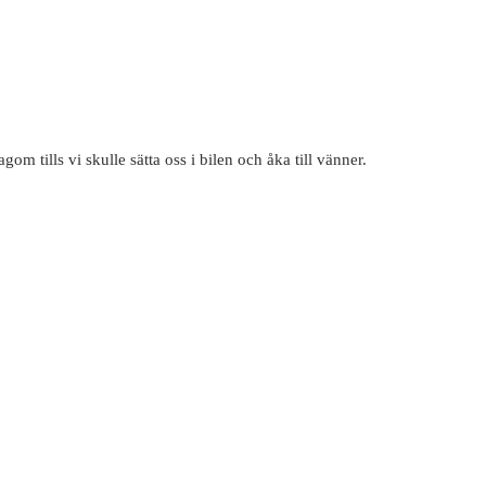
 tills vi skulle sätta oss i bilen och åka till vänner.