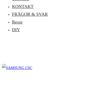
KONTAKT
FRÅGOR & SVAR
Resor
DIY