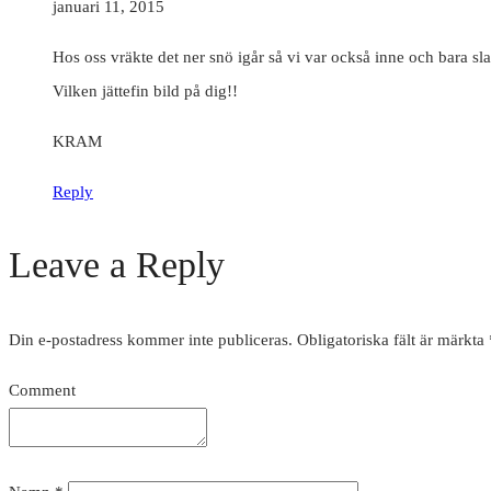
januari 11, 2015
Hos oss vräkte det ner snö igår så vi var också inne och bara sl
Vilken jättefin bild på dig!!
KRAM
Reply
Leave a Reply
Din e-postadress kommer inte publiceras.
Obligatoriska fält är märkta
Comment