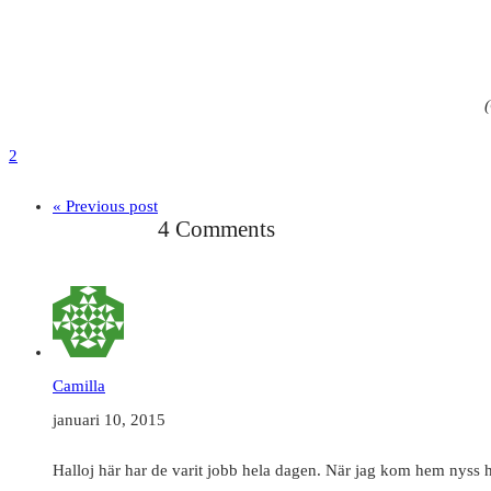
2
« Previous post
4 Comments
Camilla
januari 10, 2015
Halloj här har de varit jobb hela dagen. När jag kom hem nyss h