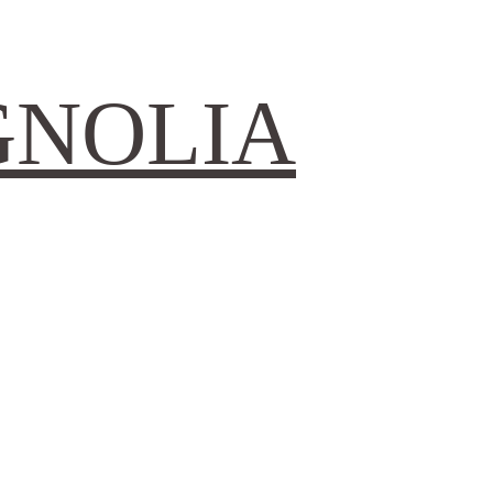
GNOLIA