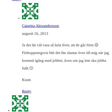
Catarina Alexandersson
augusti 16, 2013
Ja det lär väl vara så hela livet, att de går först 😉
Förhoppningsvis blir det lite slantar över till mig när jag
kommit igång med jobbet, även om jag inte ska jobba
fullt 🙂
Kram
Reply