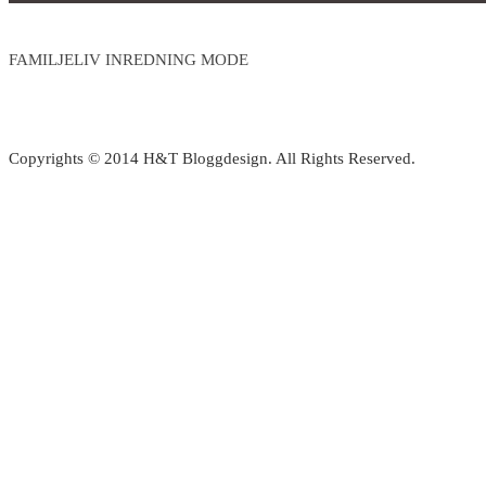
FAMILJELIV INREDNING MODE
Copyrights © 2014 H&T Bloggdesign. All Rights Reserved.