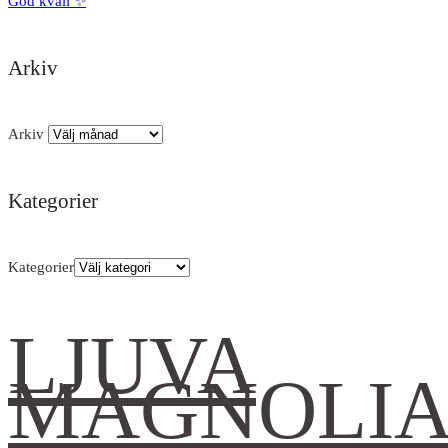
God kväll ✨
Arkiv
Arkiv
Kategorier
Kategorier
LJUVA
MAGNOLI