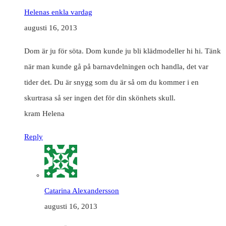
Helenas enkla vardag
augusti 16, 2013
Dom är ju för söta. Dom kunde ju bli klädmodeller hi hi. Tänk
när man kunde gå på barnavdelningen och handla, det var
tider det. Du är snygg som du är så om du kommer i en
skurtrasa så ser ingen det för din skönhets skull.
kram Helena
Reply
Catarina Alexandersson
augusti 16, 2013