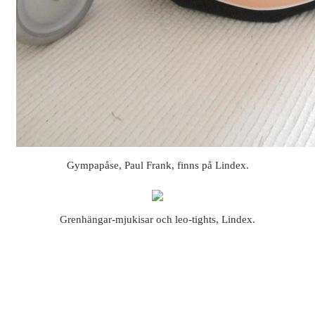
Gympapåse, Paul Frank, finns på Lindex.
Grenhängar-mjukisar och leo-tights, Lindex.