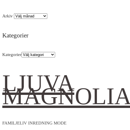
Arkiv
Kategorier
Kategorier
LJUVA
MAGNOLI
FAMILJELIV INREDNING MODE