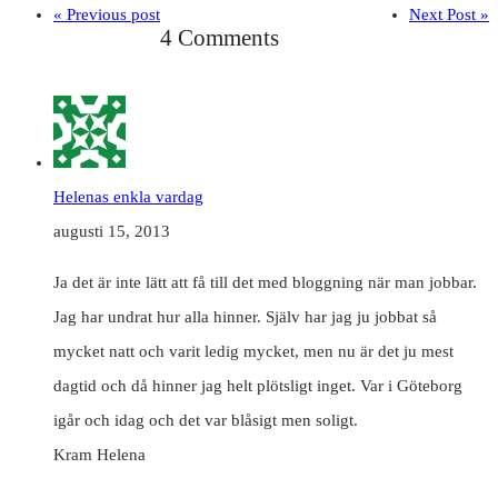
« Previous post
Next Post »
4 Comments
Helenas enkla vardag
augusti 15, 2013
Ja det är inte lätt att få till det med bloggning när man jobbar.
Jag har undrat hur alla hinner. Själv har jag ju jobbat så
mycket natt och varit ledig mycket, men nu är det ju mest
dagtid och då hinner jag helt plötsligt inget. Var i Göteborg
igår och idag och det var blåsigt men soligt.
Kram Helena