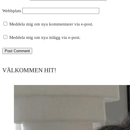
Webbplats
Meddela mig om nya kommentarer via e-post.
Meddela mig om nya inlägg via e-post.
VÄLKOMMEN HIT!