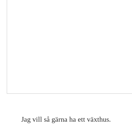
Jag vill så gärna ha ett växthus.