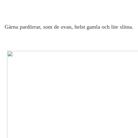
Gärna pardörrar, som de ovan, helst gamla och lite slitna.