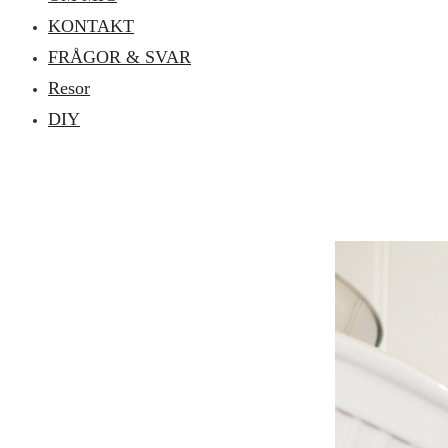
KONTAKT
FRÅGOR & SVAR
Resor
DIY