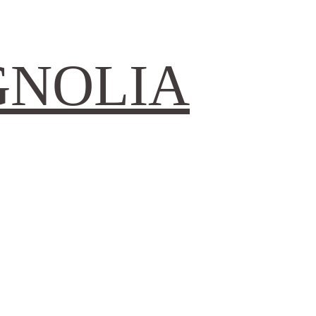
GNOLIA