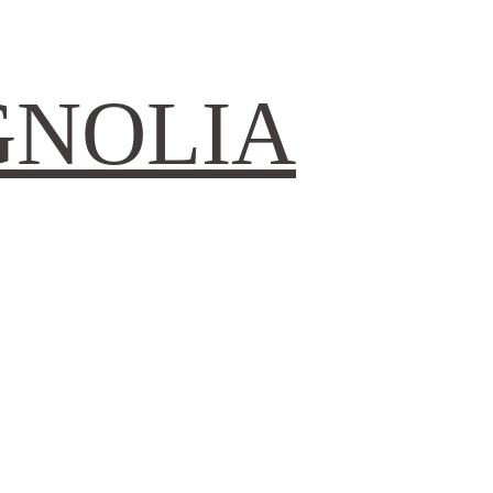
GNOLIA