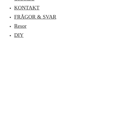
KONTAKT
FRÅGOR & SVAR
Resor
DIY