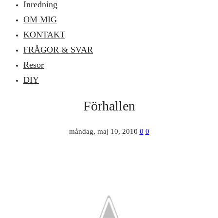
Inredning
OM MIG
KONTAKT
FRÅGOR & SVAR
Resor
DIY
Förhallen
måndag, maj 10, 2010
0
0