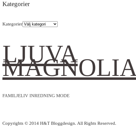
Kategorier
Kategorier
LJUVA
MAGNOLI
FAMILJELIV INREDNING MODE
Copyrights © 2014 H&T Bloggdesign. All Rights Reserved.