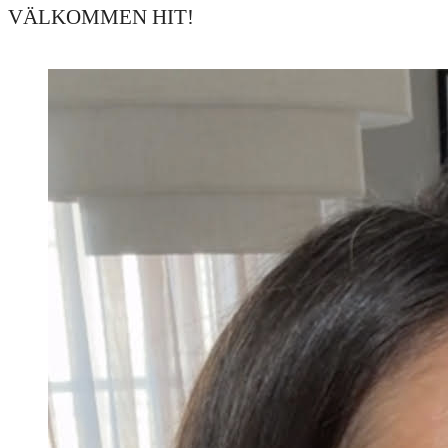
VÄLKOMMEN HIT!