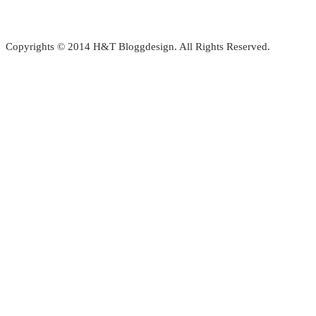
Copyrights © 2014 H&T Bloggdesign. All Rights Reserved.