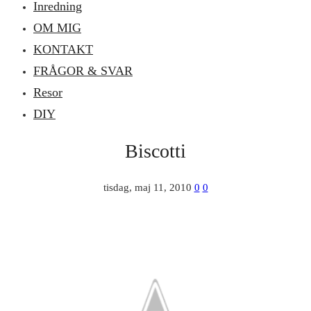
Inredning
OM MIG
KONTAKT
FRÅGOR & SVAR
Resor
DIY
Biscotti
tisdag, maj 11, 2010
0
0