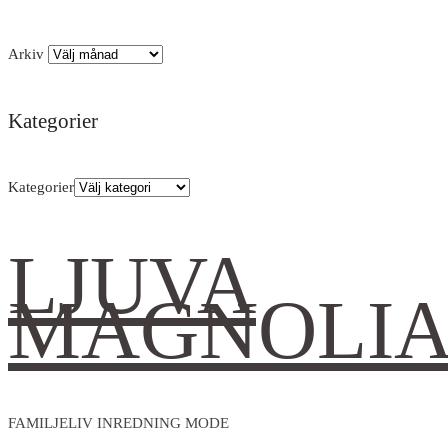
Arkiv
Kategorier
Kategorier
LJUVA
MAGNOLI
FAMILJELIV INREDNING MODE