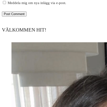
Meddela mig om nya inlägg via e-post.
VÄLKOMMEN HIT!