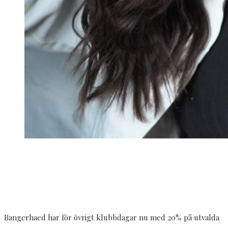
Bangerhaed har för övrigt klubbdagar nu med 20% på utvalda