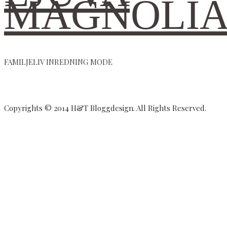
MAGNOLI
FAMILJELIV INREDNING MODE
Copyrights © 2014 H&T Bloggdesign. All Rights Reserved.