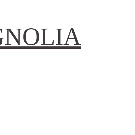
GNOLIA