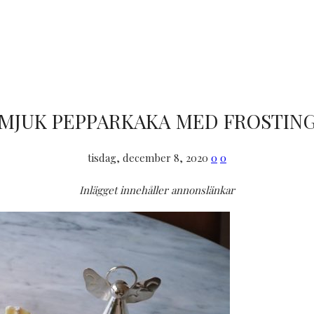
MJUK PEPPARKAKA MED FROSTIN
tisdag, december 8, 2020
0
0
Inlägget innehåller annonslänkar