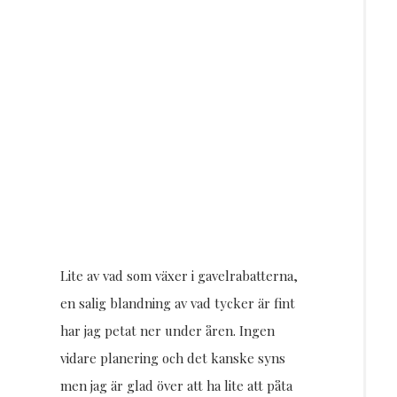
Lite av vad som växer i gavelrabatterna,
en salig blandning av vad tycker är fint
har jag petat ner under åren. Ingen
vidare planering och det kanske syns
men jag är glad över att ha lite att påta