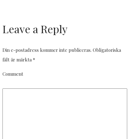
Leave a Reply
Din e-postadress kommer inte publiceras.
Obligatoriska
fält är märkta
*
Comment