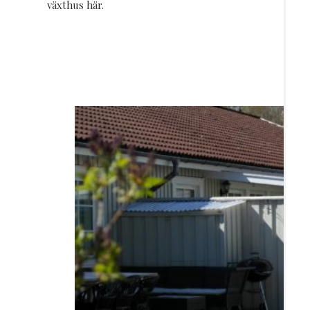
växthus här.