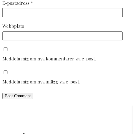
E-postadress
*
Webbplats
Meddela mig om nya kommentarer via e-post.
Meddela mig om nya inlägg via e-post.