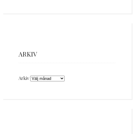
ARKIV
Arkiv