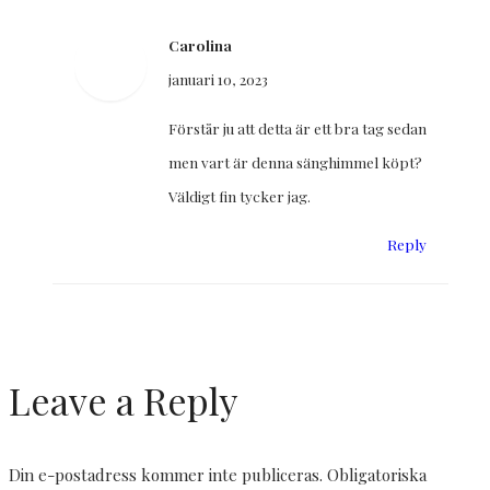
Carolina
januari 10, 2023
Förstår ju att detta är ett bra tag sedan
men vart är denna sänghimmel köpt?
Väldigt fin tycker jag.
Reply
Leave a Reply
Din e-postadress kommer inte publiceras.
Obligatoriska