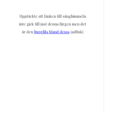
Upptäckte att länken till sänghimmeln
inte gick till just denna färgen men det
är den
ljunglila bland dessa
(adlink).